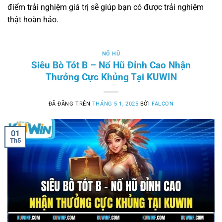
điểm trải nghiệm giá trị sẽ giúp bạn có được trải nghiệm
thật hoàn hảo.
NỔ HŨ
Siêu Bò Tót B – Nổ Hũ Đỉnh Cao Nhận
Thưởng Cực Khủng Tại KUWIN
ĐÃ ĐĂNG TRÊN
THÁNG 5 1, 2025
BỞI
FALCON
01
Th5