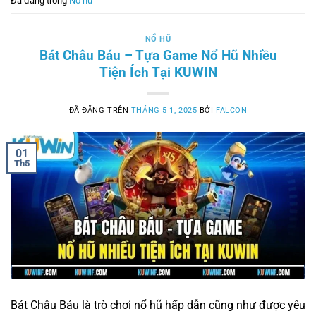
Đã đăng trong
Nổ hũ
NỔ HŨ
Bát Châu Báu – Tựa Game Nổ Hũ Nhiều
Tiện Ích Tại KUWIN
ĐÃ ĐĂNG TRÊN
THÁNG 5 1, 2025
BỞI
FALCON
01
Th5
Bát Châu Báu là trò chơi nổ hũ hấp dẫn cũng như được yêu