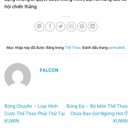
hội chiến thắng.
Mục nhập này đã được đăng trong
Thể Thao
. Đánh dấu trang
permalink
.
FALCON
Bóng Chuyền – Loại Hình
Bóng Đá – Bộ Môn Thể Thao
Cược Thể Thao Phải Thử Tại
Chưa Bao Giờ Ngừng Hot Ở
KUWIN
KUWIN