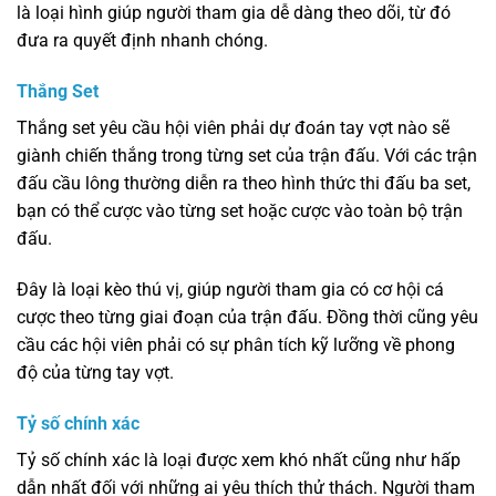
là loại hình giúp người tham gia dễ dàng theo dõi, từ đó
đưa ra quyết định nhanh chóng.
Thắng Set
Thắng set yêu cầu hội viên phải dự đoán tay vợt nào sẽ
giành chiến thắng trong từng set của trận đấu. Với các trận
đấu cầu lông thường diễn ra theo hình thức thi đấu ba set,
bạn có thể cược vào từng set hoặc cược vào toàn bộ trận
đấu.
Đây là loại kèo thú vị, giúp người tham gia có cơ hội cá
cược theo từng giai đoạn của trận đấu. Đồng thời cũng yêu
cầu các hội viên phải có sự phân tích kỹ lưỡng về phong
độ của từng tay vợt.
Tỷ số chính xác
Tỷ số chính xác là loại được xem khó nhất cũng như hấp
dẫn nhất đối với những ai yêu thích thử thách. Người tham