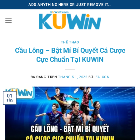
Chuyển
ADD ANYTHING HERE OR JUST REMOVE IT...
đến
nội
dung
THỂ THAO
Cầu Lông – Bật Mí Bí Quyết Cá Cược
Cực Chuẩn Tại KUWIN
ĐÃ ĐĂNG TRÊN
THÁNG 5 1, 2025
BỞI
FALCON
01
Th5