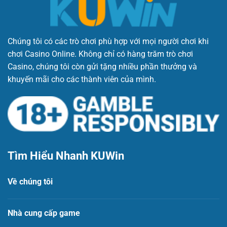
Chúng tôi có các trò chơi phù hợp với mọi người chơi khi
chơi Casino Online. Không chỉ có hàng trăm trò chơi
Casino, chúng tôi còn gửi tặng nhiều phần thưởng và
khuyến mãi cho các thành viên của mình.
Tìm Hiểu Nhanh KUWin
Về chúng tôi
Nhà cung cấp game