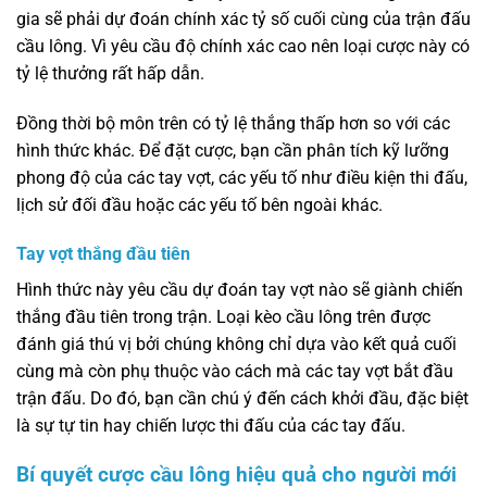
gia sẽ phải dự đoán chính xác tỷ số cuối cùng của trận đấu
cầu lông. Vì yêu cầu độ chính xác cao nên loại cược này có
tỷ lệ thưởng rất hấp dẫn.
Đồng thời bộ môn trên có tỷ lệ thắng thấp hơn so với các
hình thức khác. Để đặt cược, bạn cần phân tích kỹ lưỡng
phong độ của các tay vợt, các yếu tố như điều kiện thi đấu,
lịch sử đối đầu hoặc các yếu tố bên ngoài khác.
Tay vợt thắng đầu tiên
Hình thức này yêu cầu dự đoán tay vợt nào sẽ giành chiến
thắng đầu tiên trong trận. Loại kèo cầu lông trên được
đánh giá thú vị bởi chúng không chỉ dựa vào kết quả cuối
cùng mà còn phụ thuộc vào cách mà các tay vợt bắt đầu
trận đấu. Do đó, bạn cần chú ý đến cách khởi đầu, đặc biệt
là sự tự tin hay chiến lược thi đấu của các tay đấu.
Bí quyết cược cầu lông hiệu quả cho người mới