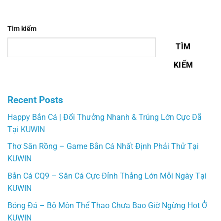
Tìm kiếm
TÌM
KIẾM
Recent Posts
Happy Bắn Cá | Đổi Thưởng Nhanh & Trúng Lớn Cực Đã
Tại KUWIN
Thợ Săn Rồng – Game Bắn Cá Nhất Định Phải Thử Tại
KUWIN
Bắn Cá CQ9 – Săn Cá Cực Đỉnh Thắng Lớn Mỗi Ngày Tại
KUWIN
Bóng Đá – Bộ Môn Thể Thao Chưa Bao Giờ Ngừng Hot Ở
KUWIN